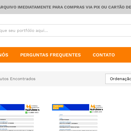
ARQUIVO IMEDIATAMENTE PARA COMPRAS VIA PIX OU CARTÃO D
NÓS
PERGUNTAS FREQUENTES
CONTATO
Ordenação
utos Encontrados