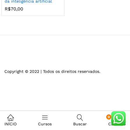
da inteligência artificial
R$
70,00
Copyright © 2022 | Todos os direitos reservados.
0
INÍCIO
Cursos
Buscar
Carrinho