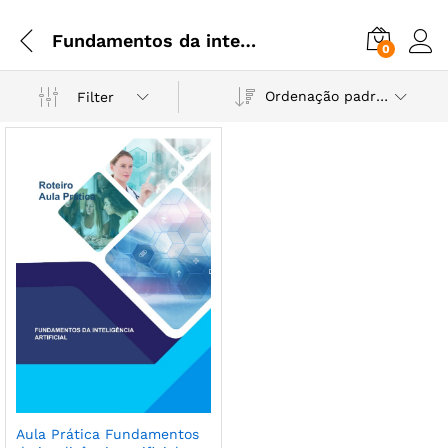
Fundamentos da inteligência artificial
0
Ordenação padrão
Filter
Aula Prática Fundamentos