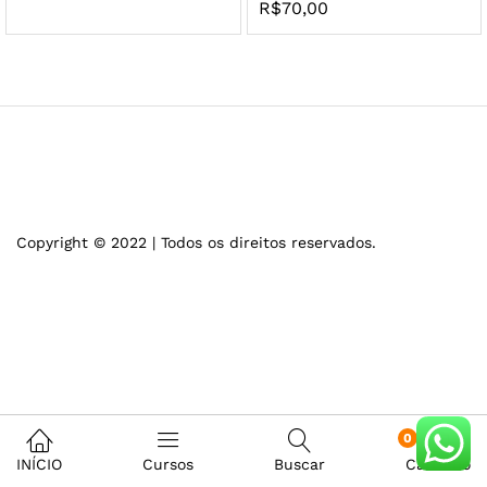
R$
70,00
Copyright © 2022 | Todos os direitos reservados.
0
INÍCIO
Cursos
Buscar
Carrinho