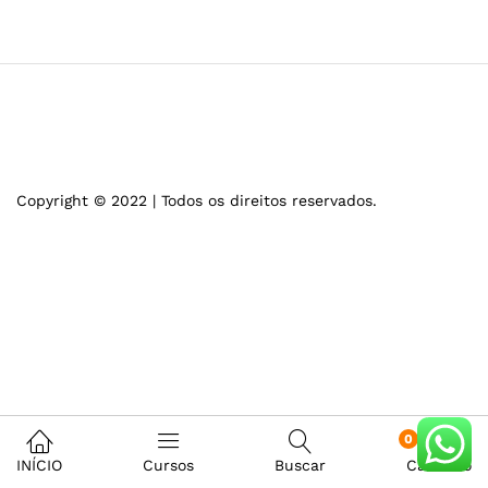
Copyright © 2022 | Todos os direitos reservados.
0
INÍCIO
Cursos
Buscar
Carrinho