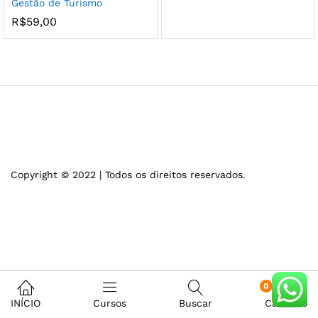
Gestão de Turismo
R$
59,00
Copyright © 2022 | Todos os direitos reservados.
0
INÍCIO
Cursos
Buscar
Carrinho