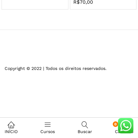
R$
70,00
Copyright © 2022 | Todos os direitos reservados.
0
INÍCIO
Cursos
Buscar
Carrinho