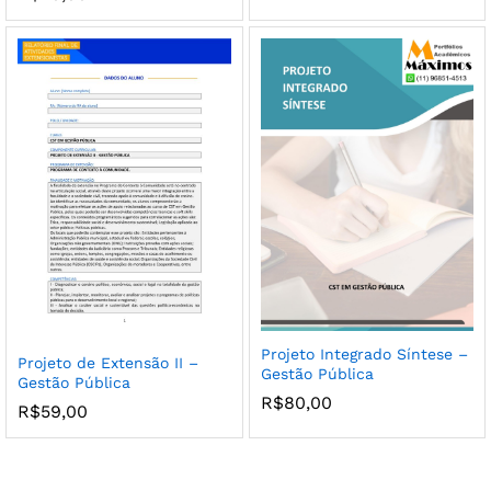
Projeto Integrado Síntese –
Projeto de Extensão II –
Gestão Pública
Gestão Pública
R$
80,00
R$
59,00