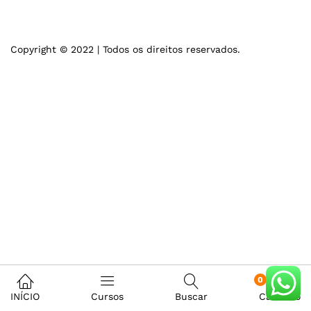
Copyright © 2022 | Todos os direitos reservados.
0
INÍCIO
Cursos
Buscar
Carrinho