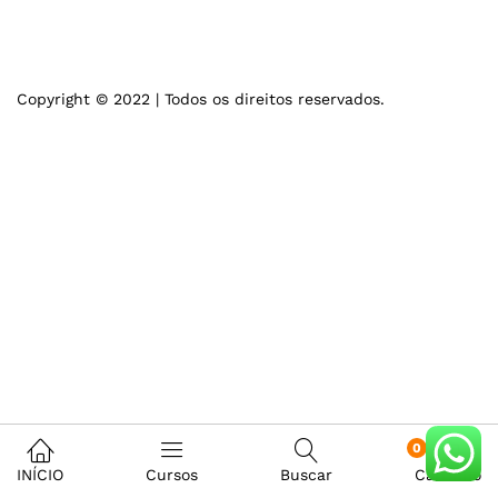
Copyright © 2022 | Todos os direitos reservados.
0
INÍCIO
Cursos
Buscar
Carrinho