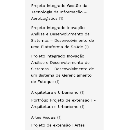
Projeto Integrado Gestão da
Tecnologia da Informação –
AeroLogistics
1
Projeto Integrado Inovação –
Análise e Desenvolvimento de
Sistemas – Desenvolvimento de
uma Plataforma de Saúde
1
Projeto integrado Inovação
Análise e Desenvolvimento de
Sistemas – Desenvolvimento de
um Sistema de Gerenciamento
de Estoque
1
Arquitetura e Urbanismo
1
Portfólio Projeto de extensão I -
Arquitetura e Urbanismo
1
Artes Visuais
1
Projeto de extensão I Artes