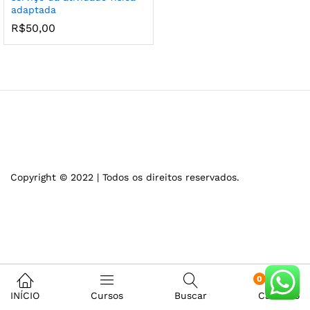
adaptada
R$
50,00
Copyright © 2022 | Todos os direitos reservados.
0
INÍCIO
Cursos
Buscar
Carrinho