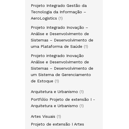
Projeto Integrado Gestão da
Tecnologia da Informação –
AeroLogistics
1
Projeto Integrado Inovação –
Análise e Desenvolvimento de
Sistemas – Desenvolvimento de
uma Plataforma de Saúde
1
Projeto integrado Inovação
Análise e Desenvolvimento de
Sistemas – Desenvolvimento de
um Sistema de Gerenciamento
de Estoque
1
Arquitetura e Urbanismo
1
Portfólio Projeto de extensão I -
Arquitetura e Urbanismo
1
Artes Visuais
1
Projeto de extensão I Artes