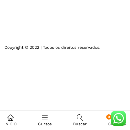
Copyright © 2022 | Todos os direitos reservados.
0
INÍCIO
Cursos
Buscar
Carrinho