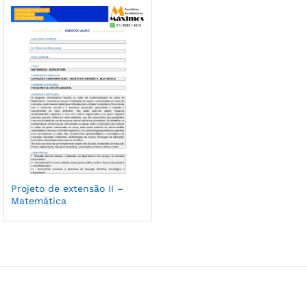
Projeto de extensão II –
Matemática