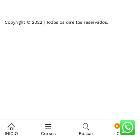
Copyright © 2022 | Todos os direitos reservados.
0
INÍCIO
Cursos
Buscar
Carrinho