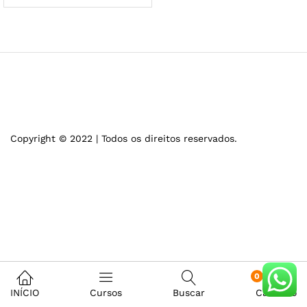
Copyright © 2022 | Todos os direitos reservados.
0
INÍCIO
Cursos
Buscar
Carrinho