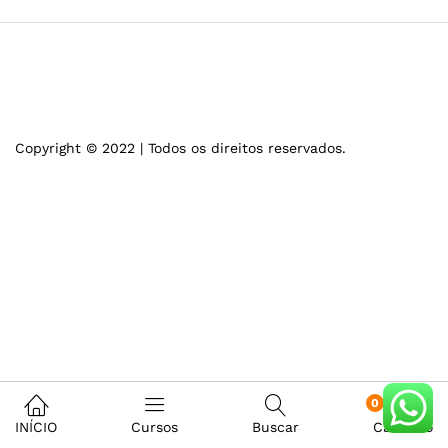
Copyright © 2022 | Todos os direitos reservados.
0
INÍCIO
Cursos
Buscar
Carrinho