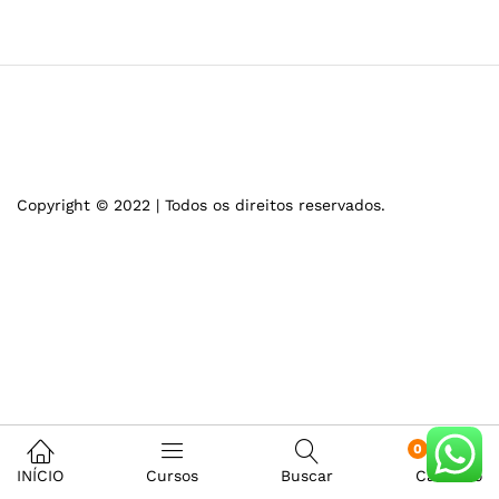
Copyright © 2022 | Todos os direitos reservados.
0
INÍCIO
Cursos
Buscar
Carrinho