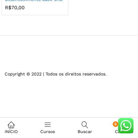
R$
70,00
Copyright © 2022 | Todos os direitos reservados.
0
INÍCIO
Cursos
Buscar
Carrinho