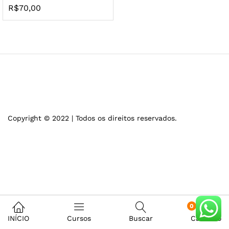
R$
70,00
Copyright © 2022 | Todos os direitos reservados.
0
INÍCIO
Cursos
Buscar
Carrinho