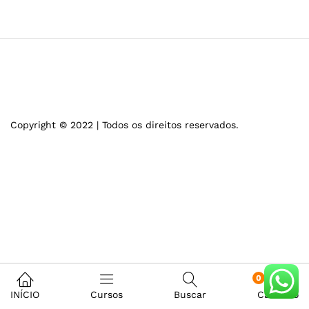
Copyright © 2022 | Todos os direitos reservados.
0
INÍCIO
Cursos
Buscar
Carrinho