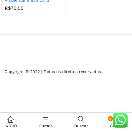
Ambiental e Sanitária
R$
70,00
Copyright © 2022 | Todos os direitos reservados.
0
INÍCIO
Cursos
Buscar
Carrinho