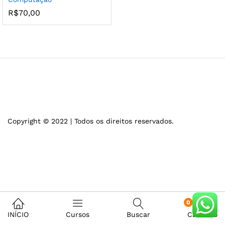
R$
70,00
Copyright © 2022 | Todos os direitos reservados.
0
INÍCIO
Cursos
Buscar
Carrinho