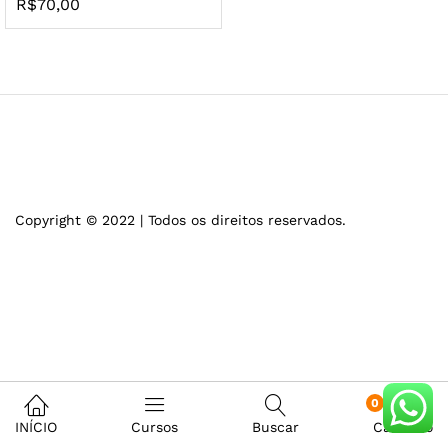
R$
70,00
Copyright © 2022 | Todos os direitos reservados.
0
INÍCIO
Cursos
Buscar
Carrinho