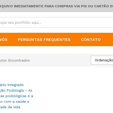
ARQUIVO IMEDIATAMENTE PARA COMPRAS VIA PIX OU CARTÃO D
NÓS
PERGUNTAS FREQUENTES
CONTATO
Ordenação
utos Encontrados