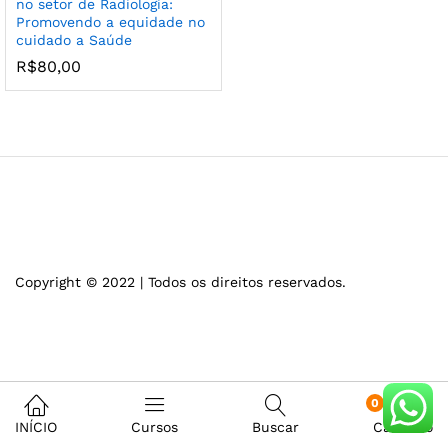
no setor de Radiologia:
Promovendo a equidade no
cuidado a Saúde
R$
80,00
Copyright © 2022 | Todos os direitos reservados.
0
INÍCIO
Cursos
Buscar
Carrinho