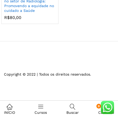
no setor de Radiologia:
Promovendo a equidade no
cuidado a Saúde
R$
80,00
Copyright © 2022 | Todos os direitos reservados.
0
INÍCIO
Cursos
Buscar
Carrinho