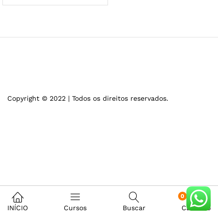
Copyright © 2022 | Todos os direitos reservados.
0
INÍCIO
Cursos
Buscar
Carrinho