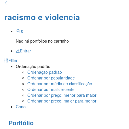
racismo e violencia
0
Não há portfólios no carrinho
Entrar
Filter
Ordenação padrão
Ordenação padrão
Ordenar por popularidade
Ordenar por média de classificação
Ordenar por mais recente
Ordenar por preço: menor para maior
Ordenar por preço: maior para menor
Cancel
Portfólio