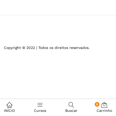
Copyright © 2022 | Todos os direitos reservados.
0
INÍCIO
Cursos
Buscar
Carrinho