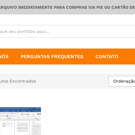
ARQUIVO IMEDIATAMENTE PARA COMPRAS VIA PIX OU CARTÃO D
NÓS
PERGUNTAS FREQUENTES
CONTATO
Ordenação
utos Encontrados