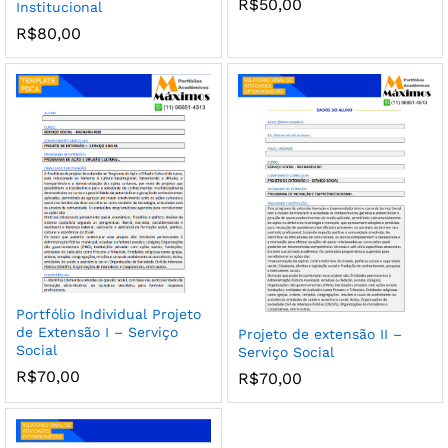
R$
50,00
Institucional
R$
80,00
Portfólio Individual Projeto
de Extensão I – Serviço
Projeto de extensão II –
Social
Serviço Social
R$
70,00
R$
70,00