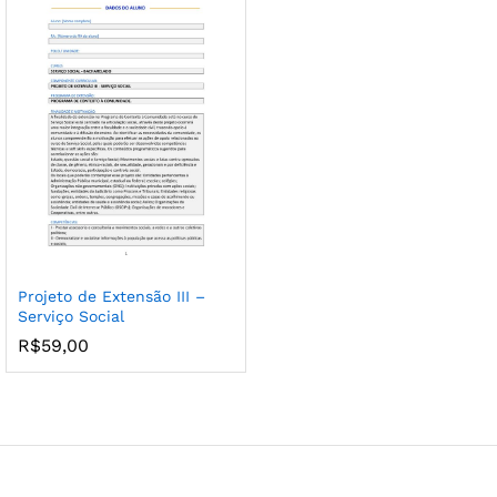
Projeto de Extensão III –
Serviço Social
R$
59,00