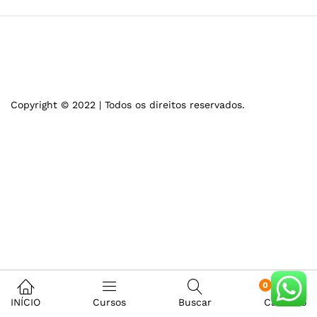
Copyright © 2022 | Todos os direitos reservados.
0
INÍCIO
Cursos
Buscar
Carrinho