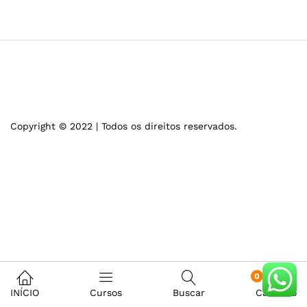
Copyright © 2022 | Todos os direitos reservados.
0
INÍCIO
Cursos
Buscar
Carrinho