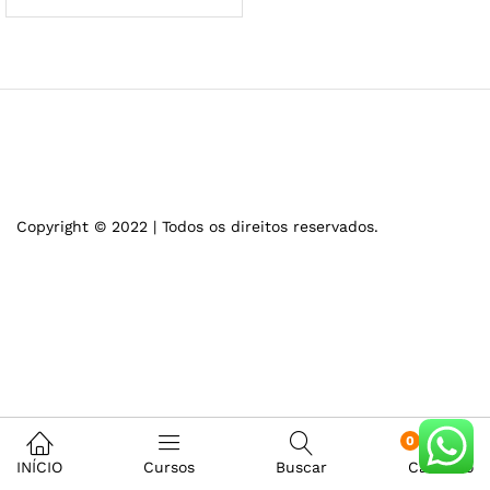
Copyright © 2022 | Todos os direitos reservados.
0
INÍCIO
Cursos
Buscar
Carrinho