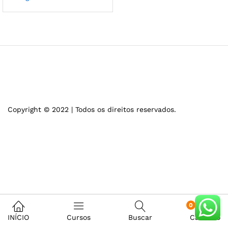
Copyright © 2022 | Todos os direitos reservados.
0
INÍCIO
Cursos
Buscar
Carrinho