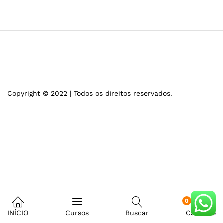
Copyright © 2022 | Todos os direitos reservados.
0
INÍCIO
Cursos
Buscar
Carrinho